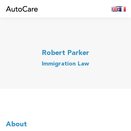
Robert Parker
Immigration Law
About