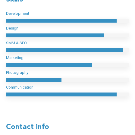
Development
Design
SMM & SEO
Marketing
Photography
Communication
Contact info