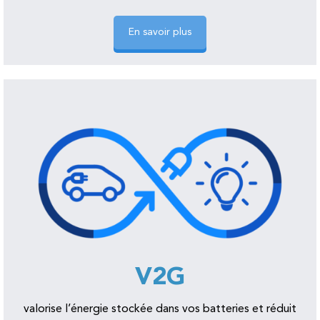
En savoir plus
V2G
valorise l’énergie stockée dans vos batteries et réduit