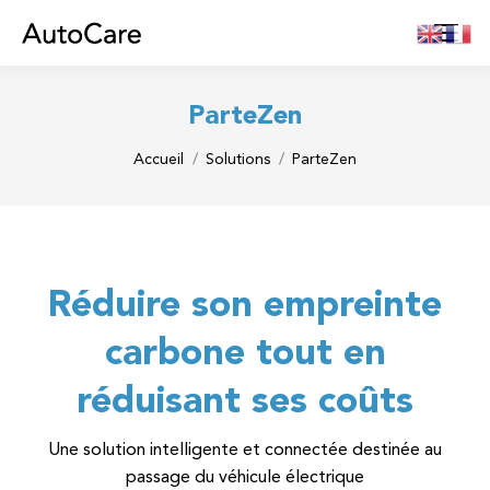
ParteZen
Vous êtes ici :
Accueil
Solutions
ParteZen
Réduire son empreinte
carbone tout en
réduisant ses coûts
Une solution intelligente et connectée destinée au
passage du véhicule électrique