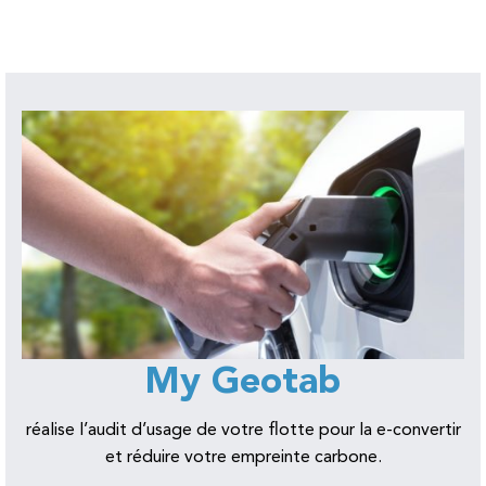
My Geotab
réalise l’audit d’usage de votre flotte pour la e-convertir
et réduire votre empreinte carbone.