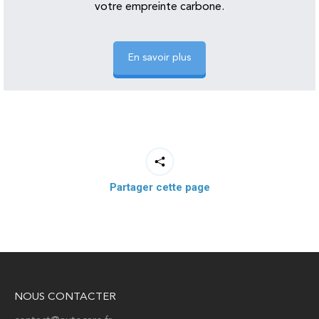
votre empreinte carbone.
En savoir plus
Partager cette page
NOUS CONTACTER