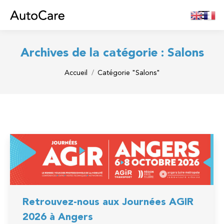
Archives de la catégorie :
Salons
Vous êtes ici :
Accueil
Catégorie "Salons"
Retrouvez-nous aux Journées AGIR
2026 à Angers