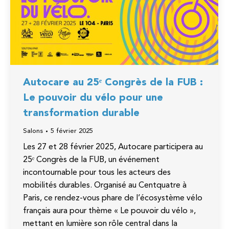
Autocare au 25ᵉ Congrès de la FUB :
Le pouvoir du vélo pour une
transformation durable
Salons
5 février 2025
Les 27 et 28 février 2025, Autocare participera au
25ᵉ Congrès de la FUB, un événement
incontournable pour tous les acteurs des
mobilités durables. Organisé au Centquatre à
Paris, ce rendez-vous phare de l’écosystème vélo
français aura pour thème « Le pouvoir du vélo »,
mettant en lumière son rôle central dans la