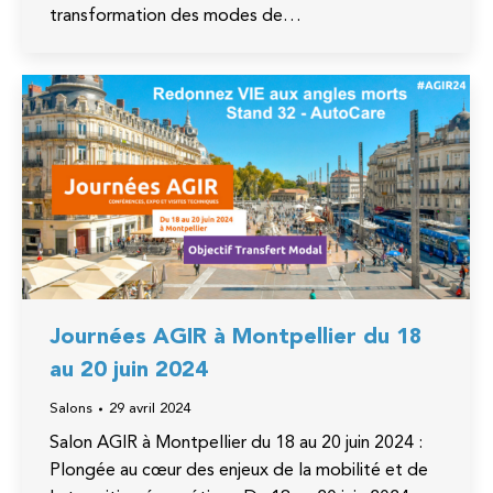
transformation des modes de…
Journées AGIR à Montpellier du 18
au 20 juin 2024
Salons
29 avril 2024
Salon AGIR à Montpellier du 18 au 20 juin 2024 :
Plongée au cœur des enjeux de la mobilité et de