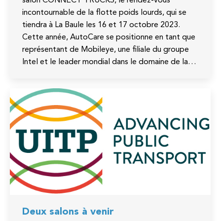
salon CONNECT TRUCKS, le rendez-vous
incontournable de la flotte poids lourds, qui se
tiendra à La Baule les 16 et 17 octobre 2023.
Cette année, AutoCare se positionne en tant que
représentant de Mobileye, une filiale du groupe
Intel et le leader mondial dans le domaine de la…
Deux salons à venir