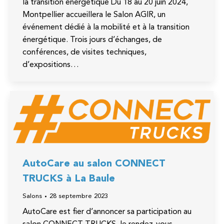
la transition énergétique Du 18 au 20 juin 2024,
Montpellier accueillera le Salon AGIR, un
événement dédié à la mobilité et à la transition
énergétique. Trois jours d’échanges, de
conférences, de visites techniques,
d’expositions…
AutoCare au salon CONNECT
TRUCKS à La Baule
Salons
28 septembre 2023
AutoCare est fier d’annoncer sa participation au