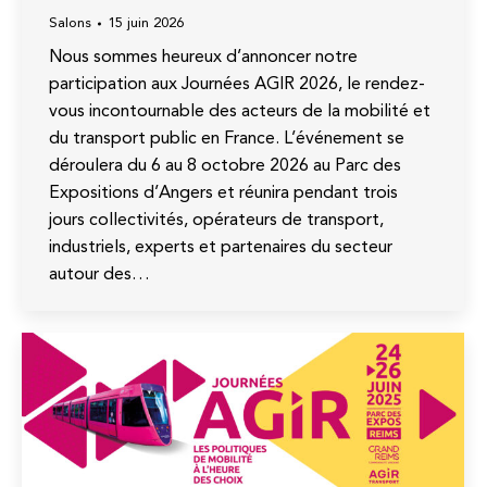
Salons
15 juin 2026
Nous sommes heureux d’annoncer notre
participation aux Journées AGIR 2026, le rendez-
vous incontournable des acteurs de la mobilité et
du transport public en France. L’événement se
déroulera du 6 au 8 octobre 2026 au Parc des
Expositions d’Angers et réunira pendant trois
jours collectivités, opérateurs de transport,
industriels, experts et partenaires du secteur
autour des…