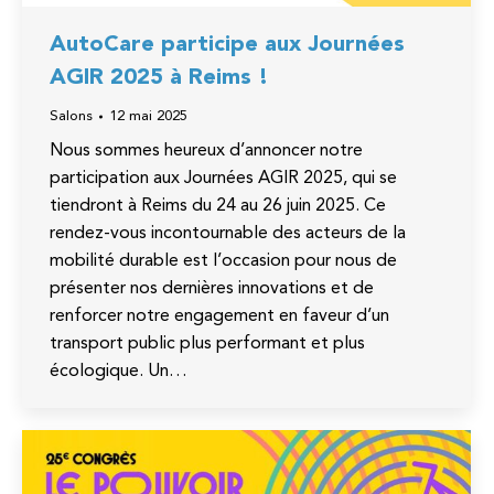
AutoCare participe aux Journées
AGIR 2025 à Reims !
Salons
12 mai 2025
Nous sommes heureux d’annoncer notre
participation aux Journées AGIR 2025, qui se
tiendront à Reims du 24 au 26 juin 2025. Ce
rendez-vous incontournable des acteurs de la
mobilité durable est l’occasion pour nous de
présenter nos dernières innovations et de
renforcer notre engagement en faveur d’un
transport public plus performant et plus
écologique. Un…