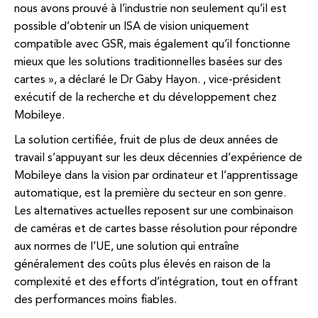
nous avons prouvé à l’industrie non seulement qu’il est
possible d’obtenir un ISA de vision uniquement
compatible avec GSR, mais également qu’il fonctionne
mieux que les solutions traditionnelles basées sur des
cartes », a déclaré le Dr Gaby Hayon. , vice-président
exécutif de la recherche et du développement chez
Mobileye.
La solution certifiée, fruit de plus de deux années de
travail s’appuyant sur les deux décennies d’expérience de
Mobileye dans la vision par ordinateur et l’apprentissage
automatique, est la première du secteur en son genre.
Les alternatives actuelles reposent sur une combinaison
de caméras et de cartes basse résolution pour répondre
aux normes de l’UE, une solution qui entraîne
généralement des coûts plus élevés en raison de la
complexité et des efforts d’intégration, tout en offrant
des performances moins fiables.