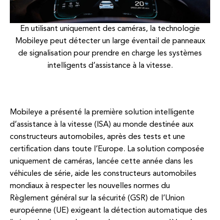
En utilisant uniquement des caméras, la technologie
Mobileye peut détecter un large éventail de panneaux
de signalisation pour prendre en charge les systèmes
intelligents d’assistance à la vitesse.
Mobileye a présenté la première solution intelligente
d’assistance à la vitesse (ISA) au monde destinée aux
constructeurs automobiles, après des tests et une
certification dans toute l’Europe. La solution composée
uniquement de caméras, lancée cette année dans les
véhicules de série, aide les constructeurs automobiles
mondiaux à respecter les nouvelles normes du
Règlement général sur la sécurité (GSR) de l’Union
européenne (UE) exigeant la détection automatique des