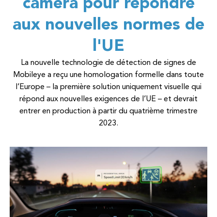
caméra pour répondre
aux nouvelles normes de
l'UE
La nouvelle technologie de détection de signes de
Mobileye a reçu une homologation formelle dans toute
l’Europe – la première solution uniquement visuelle qui
répond aux nouvelles exigences de l’UE – et devrait
entrer en production à partir du quatrième trimestre
2023.