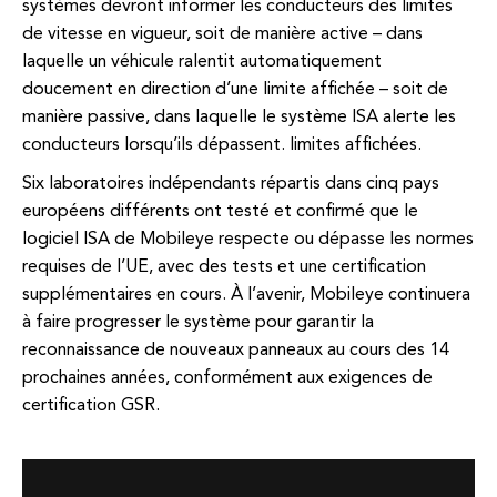
systèmes devront informer les conducteurs des limites
de vitesse en vigueur, soit de manière active – dans
laquelle un véhicule ralentit automatiquement
doucement en direction d’une limite affichée – soit de
manière passive, dans laquelle le système ISA alerte les
conducteurs lorsqu’ils dépassent. limites affichées.
Six laboratoires indépendants répartis dans cinq pays
européens différents ont testé et confirmé que le
logiciel ISA de Mobileye respecte ou dépasse les normes
requises de l’UE, avec des tests et une certification
supplémentaires en cours. À l’avenir, Mobileye continuera
à faire progresser le système pour garantir la
reconnaissance de nouveaux panneaux au cours des 14
prochaines années, conformément aux exigences de
certification GSR.