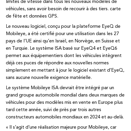
limites de vitesse dans tous les nouveaux modèles de
véhicules, sans avoir besoin de recourir à des tiers. carte
de fête et données GPS.
Le nouveau logiciel, conçu pour la plateforme EyeQ de
Mobileye, a été certifié pour une utilisation dans les 27
pays de l’UE ainsi qu’en Israël, en Norvège, en Suisse et
en Turquie. Le système ISA basé sur EyeQ4 et EyeQ6
permet aux équipementiers dont les véhicules intègrent
déjà ces puces de répondre aux nouvelles normes
simplement en mettant à jour le logiciel existant d’EyeQ,
sans aucune nouvelle exigence matérielle.
Le système Mobileye ISA devrait être intégré par un
grand groupe automobile mondial dans deux marques de
véhicules pour des modèles mis en vente en Europe plus
tard cette année, suivi de près par trois autres
constructeurs automobiles mondiaux en 2024 et au-delà.
« Il s’agit d’une réalisation majeure pour Mobileye, car