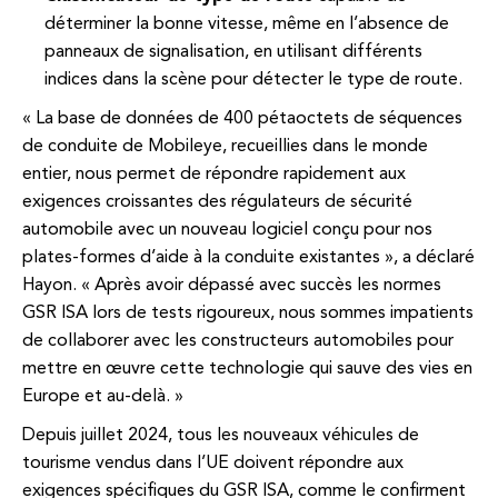
déterminer la bonne vitesse, même en l’absence de
panneaux de signalisation, en utilisant différents
indices dans la scène pour détecter le type de route.
« La base de données de 400 pétaoctets de séquences
de conduite de Mobileye, recueillies dans le monde
entier, nous permet de répondre rapidement aux
exigences croissantes des régulateurs de sécurité
automobile avec un nouveau logiciel conçu pour nos
plates-formes d’aide à la conduite existantes », a déclaré
Hayon. « Après avoir dépassé avec succès les normes
GSR ISA lors de tests rigoureux, nous sommes impatients
de collaborer avec les constructeurs automobiles pour
mettre en œuvre cette technologie qui sauve des vies en
Europe et au-delà. »
Depuis juillet 2024, tous les nouveaux véhicules de
tourisme vendus dans l’UE doivent répondre aux
exigences spécifiques du GSR ISA, comme le confirment