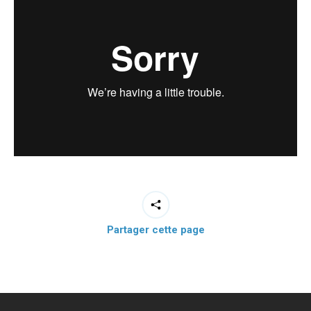
Partager cette page