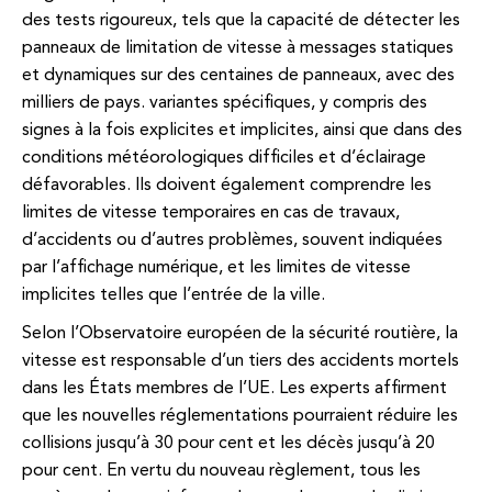
des tests rigoureux, tels que la capacité de détecter les
panneaux de limitation de vitesse à messages statiques
et dynamiques sur des centaines de panneaux, avec des
milliers de pays. variantes spécifiques, y compris des
signes à la fois explicites et implicites, ainsi que dans des
conditions météorologiques difficiles et d’éclairage
défavorables. Ils doivent également comprendre les
limites de vitesse temporaires en cas de travaux,
d’accidents ou d’autres problèmes, souvent indiquées
par l’affichage numérique, et les limites de vitesse
implicites telles que l’entrée de la ville.
Selon l’Observatoire européen de la sécurité routière, la
vitesse est responsable d’un tiers des accidents mortels
dans les États membres de l’UE. Les experts affirment
que les nouvelles réglementations pourraient réduire les
collisions jusqu’à 30 pour cent et les décès jusqu’à 20
pour cent. En vertu du nouveau règlement, tous les