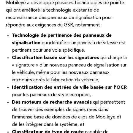
Mobileye a développé plusieurs technologies de pointe
qui ont amélioré la technologie existante de
reconnaissance des panneaux de signalisation pour
répondre aux exigences du GSR, notamment :
Technologie de pertinence des panneaux de
signalisation
qui identifie si un panneau de vitesse est
pertinent pour une voie spécifique,
Classification basée sur les signatures
qui charge la
« signature » ​​d’un nouveau panneau de signalisation sur
le véhicule, même pour les nouveaux panneaux
introduits après la fabrication du véhicule,
Identification des entrées de ville basée sur l’OCR
pour les panneaux de style européen,
Des moteurs de recherche avancés
qui permettent
de trouver des exemples de signes rares dans
l’immense base de données de clips de Mobileye et
de les intégrer dans le système, et
Classificateur de type de route
capable de