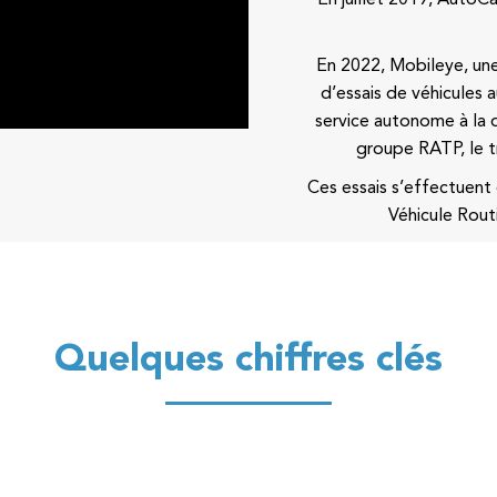
En 2022, Mobileye, une
d’essais de véhicules
service autonome à la d
groupe RATP, le t
Ces essais s’effectuen
Véhicule Rout
Quelques chiffres clés