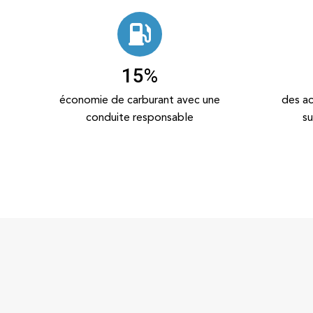
15
%
économie de carburant avec une
des ac
conduite responsable
su