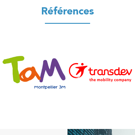
Références