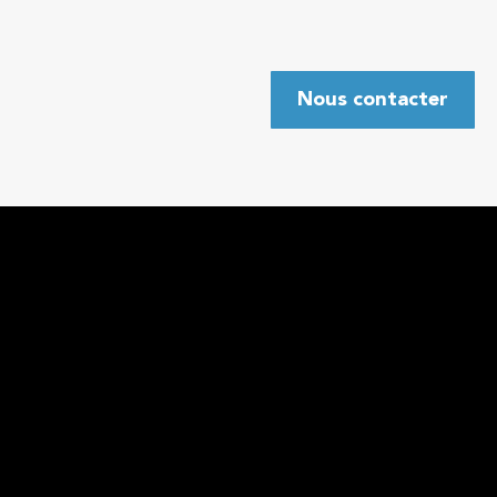
Nous contacter