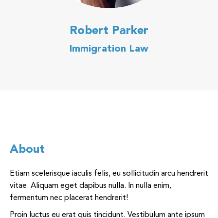
Robert Parker
Immigration Law
About
Etiam scelerisque iaculis felis, eu sollicitudin arcu hendrerit
vitae. Aliquam eget dapibus nulla. In nulla enim,
fermentum nec placerat hendrerit!
Proin luctus eu erat quis tincidunt. Vestibulum ante ipsum