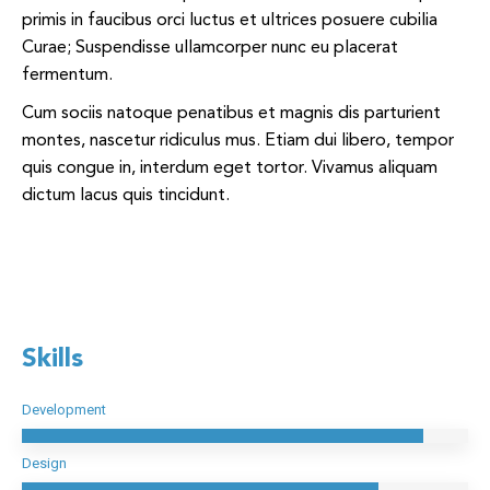
primis in faucibus orci luctus et ultrices posuere cubilia
Curae; Suspendisse ullamcorper nunc eu placerat
fermentum.
Cum sociis natoque penatibus et magnis dis parturient
montes, nascetur ridiculus mus. Etiam dui libero, tempor
quis congue in, interdum eget tortor. Vivamus aliquam
dictum lacus quis tincidunt.
Skills
Development
Design