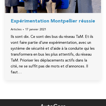
Expérimentation Montpellier réussie
Articles
17 janvier 2021
Ils sont dix. Ce sont des bus du réseau TaM. Et ils
vont faire partie d’une expérimentation, avec un
système de sécurité et d’aide à la conduite qui les
transformera en bus les plus attentifs, du réseau
TaM. Prioriser les déplacements actifs dans la
cité, ne se suffit pas de mots et d’annonces. Il
faut…