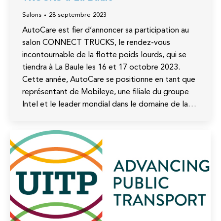
Salons
28 septembre 2023
AutoCare est fier d’annoncer sa participation au
salon CONNECT TRUCKS, le rendez-vous
incontournable de la flotte poids lourds, qui se
tiendra à La Baule les 16 et 17 octobre 2023.
Cette année, AutoCare se positionne en tant que
représentant de Mobileye, une filiale du groupe
Intel et le leader mondial dans le domaine de la…