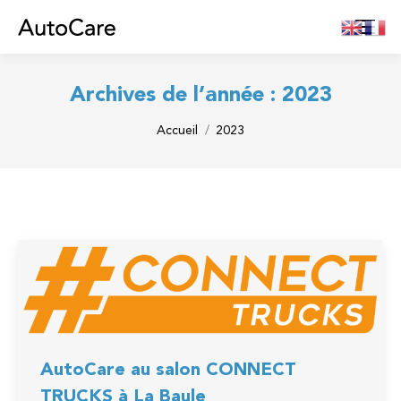
Archives de l’année :
2023
Vous êtes ici :
Accueil
2023
AutoCare au salon CONNECT
TRUCKS à La Baule