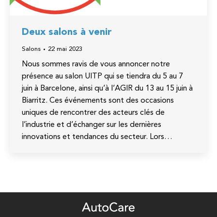
Deux salons à venir
Salons
22 mai 2023
Nous sommes ravis de vous annoncer notre
présence au salon UITP qui se tiendra du 5 au 7
juin à Barcelone, ainsi qu’à l’AGIR du 13 au 15 juin à
Biarritz. Ces événements sont des occasions
uniques de rencontrer des acteurs clés de
l’industrie et d’échanger sur les dernières
innovations et tendances du secteur. Lors…